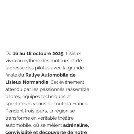
Du 
16 au 18 octobre 2025
, Lisieux 
vivra au rythme des moteurs et de 
l’adresse des pilotes avec la grande 
finale du 
Rallye Automobile de 
Lisieux Normandie
. Cet événement 
attendu par les passionnés rassemble 
pilotes, équipes techniques et 
spectateurs venus de toute la France. 
Pendant trois jours, la région se 
transforme en véritable théâtre 
automobile, où se mêlent 
adrénaline, 
convivialité et découverte de notre 