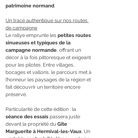
patrimoine normand
.
Un tracé authentique sur nos routes 
de campagne
Le rallye emprunte les 
petites routes 
sinueuses et typiques de la 
campagne normande
, offrant un 
décor à la fois pittoresque et exigeant 
pour les pilotes. Entre villages, 
bocages et vallons, le parcours met à 
l’honneur les paysages de la région et 
fait découvrir un territoire encore 
préservé.
Particularité de cette édition : la 
séance des essais
 passera juste 
devant la propriété du 
Gîte 
Marguerite à Hermival-les-Vaux
. Un 