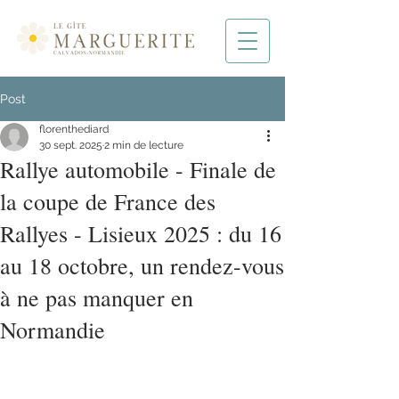
Post
florenthediard
30 sept. 2025
2 min de lecture
Rallye automobile - Finale de
la coupe de France des
Rallyes - Lisieux 2025 : du 16
au 18 octobre, un rendez-vous
à ne pas manquer en
Normandie