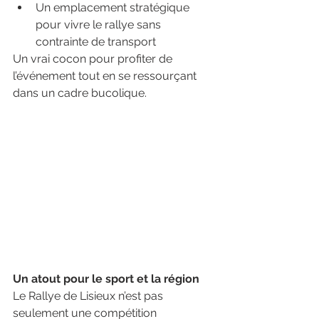
Un emplacement stratégique 
pour vivre le rallye sans 
contrainte de transport
Un vrai cocon pour profiter de 
l’événement tout en se ressourçant 
dans un cadre bucolique.
Un atout pour le sport et la région
Le Rallye de Lisieux n’est pas 
seulement une compétition 