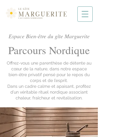
Espace Bien-être du gîte Marguerite
Parcours Nordique
Offrez-vous une parenthèse de détente au
cœur de la nature, dans notre espace
bien-être privatif pensé pour le repos du
corps et de l’esprit.
Dans un cadre calme et apaisant, profitez
d’un véritable rituel nordique associant
chaleur, fraîcheur et revitalisation.