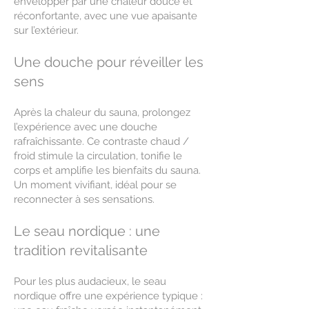
envelopper par une chaleur douce et
réconfortante, avec une vue apaisante
sur l’extérieur.
Une douche pour réveiller les
sens
Après la chaleur du sauna, prolongez
l’expérience avec une douche
rafraîchissante. Ce contraste chaud /
froid stimule la circulation, tonifie le
corps et amplifie les bienfaits du sauna.
Un moment vivifiant, idéal pour se
reconnecter à ses sensations.
Le seau nordique : une
tradition revitalisante
Pour les plus audacieux, le seau
nordique offre une expérience typique :