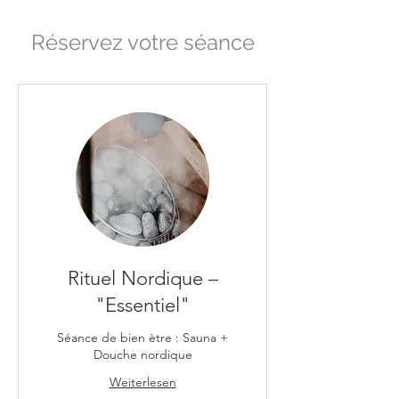
Réservez votre séance
Rituel Nordique –
"Essentiel"
Séance de bien ètre : Sauna +
Douche nordique
Weiterlesen