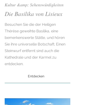
Kultur &amp; Sehenswürdigkeiten
Die Basilika von Lisieux
Besuchen Sie die der Heiligen
Thérèse geweihte Basilika, eine
bemerkenswerte Stätte, und hören
Sie ihre universelle Botschaft. Einen
Steinwurf entfernt sind auch die
Kathedrale und der Karmel zu
entdecken.
Entdecken