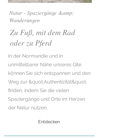
Natur - Spaziergänge &amp;
Wanderungen
Zu Fuß, mit dem Rad
oder zu Pferd
In der Normandie und in
unmittelbarer Nähe unseres Gîte
können Sie sich entspannen und den
Weg zur &quot;Authentizität&quot;
finden, indem Sie die vielen
Spaziergänge und Orte im Herzen
der Natur nutzen.
Entdecken