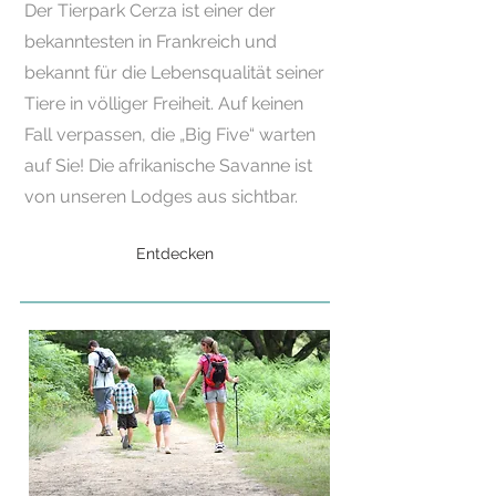
Der Tierpark Cerza ist einer der
bekanntesten in Frankreich und
bekannt für die Lebensqualität seiner
Tiere in völliger Freiheit. Auf keinen
Fall verpassen, die „Big Five“ warten
auf Sie! Die afrikanische Savanne ist
von unseren Lodges aus sichtbar.
Entdecken