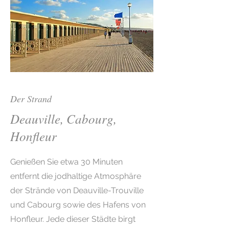
Der Strand
Deauville, Cabourg,
Honfleur
Genießen Sie etwa 30 Minuten
entfernt die jodhaltige Atmosphäre
der Strände von Deauville-Trouville
und Cabourg sowie des Hafens von
Honfleur. Jede dieser Städte birgt