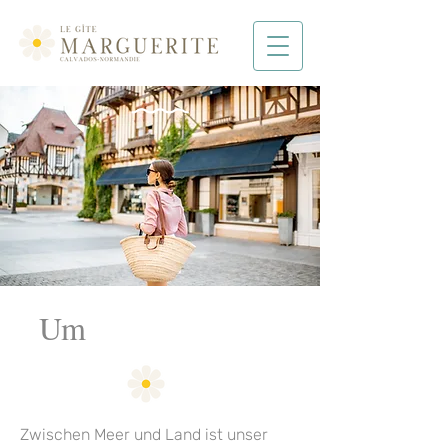
Um
Zwischen Meer und Land ist unser