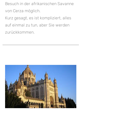
Besuch in der afrikanischen Savanne
von Cerza möglich.
Kurz gesagt, es ist kompliziert, alles
auf einmal zu tun, aber Sie werden
zurückkommen.