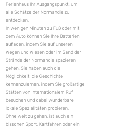
Ferienhaus Ihr Ausgangspunkt, um
alle Schätze der Normandie zu
entdecken.
In wenigen Minuten zu Fuß oder mit
dem Auto können Sie Ihre Batterien
aufladen, indem Sie auf unseren
Wegen und Wiesen oder im Sand der
Strände der Normandie spazieren
gehen. Sie haben auch die
Möglichkeit, die Geschichte
kennenzulernen, indem Sie großartige
Stätten von internationalem Ruf
besuchen und dabei wunderbare
lokale Spezialitäten probieren.
Ohne weit zu gehen, ist auch ein
bisschen Sport, Kartfahren oder ein