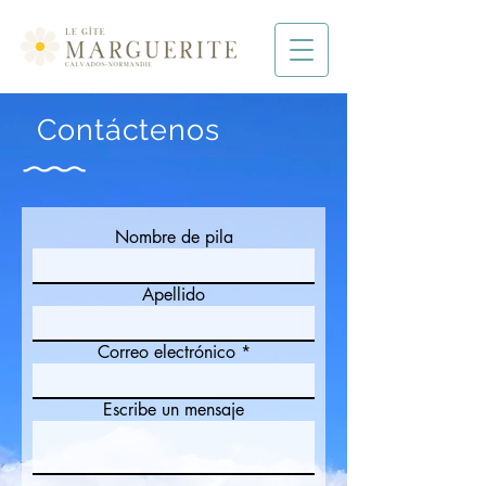
Contáctenos
Nombre de pila
Apellido
Correo electrónico
Escribe un mensaje